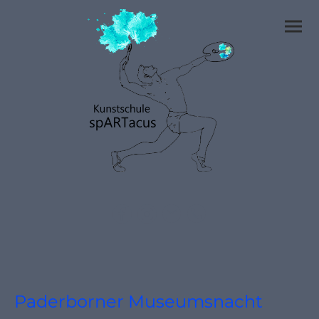
Paderborner Museumsnacht