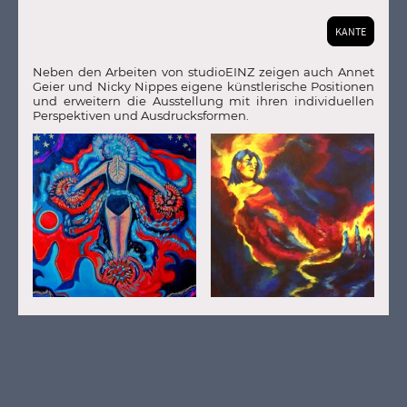
KANTE
Neben den Arbeiten von studioEINZ zeigen auch Annet
Geier und Nicky Nippes eigene künstlerische Positionen
und erweitern die Ausstellung mit ihren individuellen
Perspektiven und Ausdrucksformen.