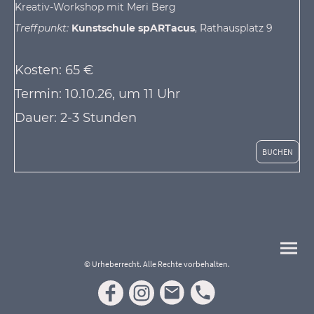
Kreativ-Workshop mit Meri Berg
Treffpunkt:
Kunstschule spARTacus
, Rathausplatz 9
Kosten: 65 €
Termin: 10.10.26, um 11 Uhr
Dauer: 2-3 Stunden
BUCHEN
© Urheberrecht. Alle Rechte vorbehalten.