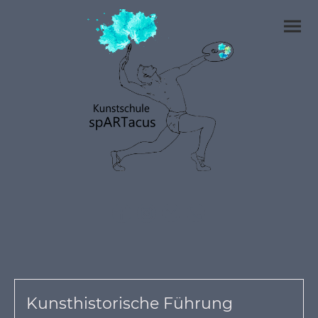
Kunsthistorische Führung