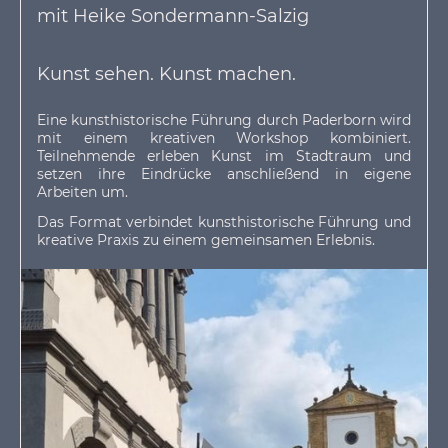
mit Heike Sondermann-Salzig
Kunst sehen. Kunst machen.
Eine kunsthistorische Führung durch Paderborn wird
mit einem kreativen Workshop kombiniert.
Teilnehmende erleben Kunst im Stadtraum und
setzen ihre Eindrücke anschließend in eigene
Arbeiten um.
Das Format verbindet kunsthistorische Führung und
kreative Praxis zu einem gemeinsamen Erlebnis.