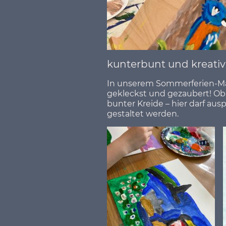
kunterbunt und kreativ
In unserem Sommerferien-Mal
gekleckst und gezaubert! Ob 
bunter Kreide – hier darf aus
gestaltet werden.