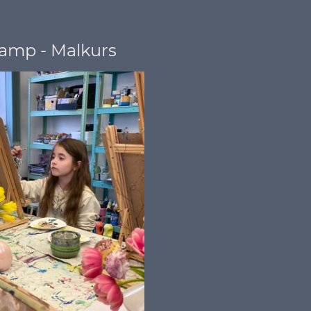
amp - Malkurs