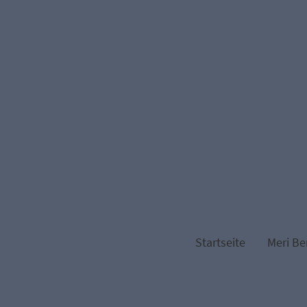
Startseite
Meri Be