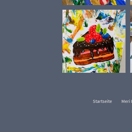
Startseite
Meri 